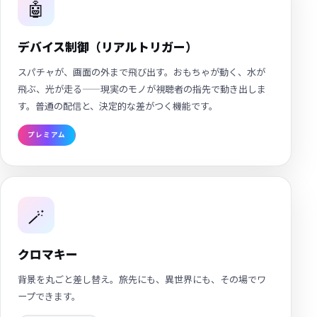
🤖
デバイス制御（リアルトリガー）
スパチャが、画面の外まで飛び出す。おもちゃが動く、水が
飛ぶ、光が走る——現実のモノが視聴者の指先で動き出しま
す。普通の配信と、決定的な差がつく機能です。
プレミアム
🪄
クロマキー
背景を丸ごと差し替え。旅先にも、異世界にも、その場でワ
ープできます。