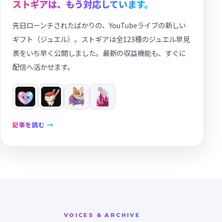
ストギアは、もう対応しています。
先日ローンチされたばかりの、YouTubeライブの新しい
ギフト（ジュエル）。ストギアは全123種のジュエル早見
表をいち早く公開しました。最新の収益機能も、すぐに
配信へ活かせます。
記事を読む →
VOICES & ARCHIVE