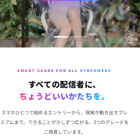
SMART GEARS FOR ALL STREAMERS
すべての配信者に、
ちょうどいいかたちを。
スマホひとつで始めるエントリーから、現実が動き出すプレ
ミアムまで。できることが少しずつ広がる、3つのグレードを
ご用意しています。