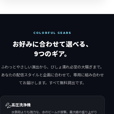
COLORFUL GEARS
お好みに合わせて選べる、
9つのギア。
ふわっとやさしい演出から、びしょ濡れ必至の大騒ぎまで。
あなたの配信スタイルと企画に合わせて、専用に組み合わせ
てお届けします。すべて無料貸出です。
💦
高圧洗浄機
水鉄砲よりも強力な、水のビームが直撃。最大級の盛り上がり