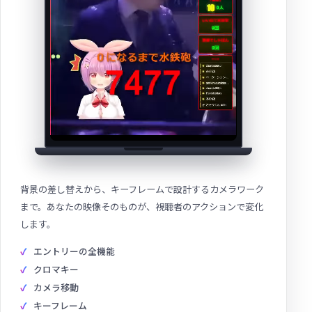
背景の差し替えから、キーフレームで設計するカメラワーク
まで。あなたの映像そのものが、視聴者のアクションで変化
します。
エントリーの全機能
クロマキー
カメラ移動
キーフレーム