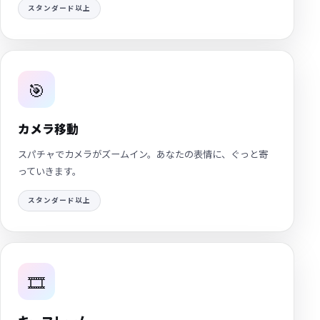
スタンダード以上
🎯
カメラ移動
スパチャでカメラがズームイン。あなたの表情に、ぐっと寄
っていきます。
スタンダード以上
🎞️