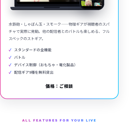
水鉄砲・しゃぼん玉・スモーク——物理ギアが視聴者のスパ
チャで実際に発動。他の配信者とのバトルも楽しめる、フル
スペックのストギア。
スタンダードの全機能
バトル
デバイス制御（おもちゃ・電化製品）
配信ギア9種を無料貸出
価格：ご相談
ALL FEATURES FOR YOUR LIVE