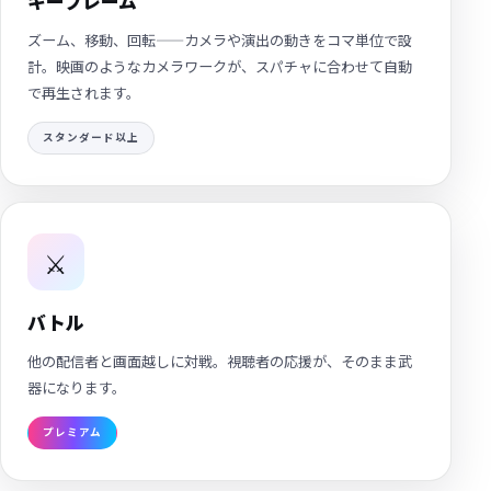
キーフレーム
ズーム、移動、回転——カメラや演出の動きをコマ単位で設
計。映画のようなカメラワークが、スパチャに合わせて自動
で再生されます。
スタンダード以上
⚔️
バトル
他の配信者と画面越しに対戦。視聴者の応援が、そのまま武
器になります。
プレミアム