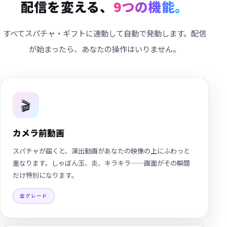
配信を変える、
9つの機能。
すべてスパチャ・ギフトに連動して自動で発動します。配信
が始まったら、あなたの操作はいりません。
🎬
カメラ前動画
スパチャが届くと、演出動画があなたの映像の上にふわっと
重なります。しゃぼん玉、炎、キラキラ——画面がその瞬間
だけ特別になります。
全グレード