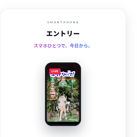
SMARTPHONE
エントリー
スマホひとつで、今日から。
LIVE