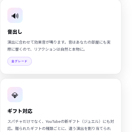
🔊
音出し
演出に合わせて効果音が鳴ります。音はあなたの部屋にも実
際に響くので、リアクションは自然と本物に。
全グレード
💎
ギフト対応
スパチャだけでなく、YouTubeの新ギフト（ジュエル）にも対
応。贈られたギフトの種類ごとに、違う演出を割り当てられ