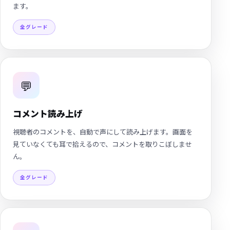
ます。
全グレード
💬
コメント読み上げ
視聴者のコメントを、自動で声にして読み上げます。画面を
見ていなくても耳で拾えるので、コメントを取りこぼしませ
ん。
全グレード